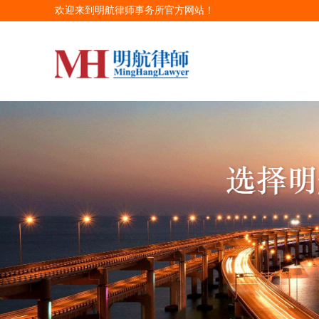
欢迎来到明航律师事务所官方网站！