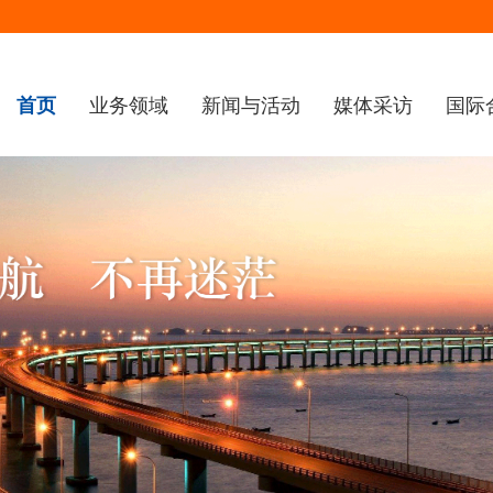
首页
业务领域
新闻与活动
媒体采访
国际