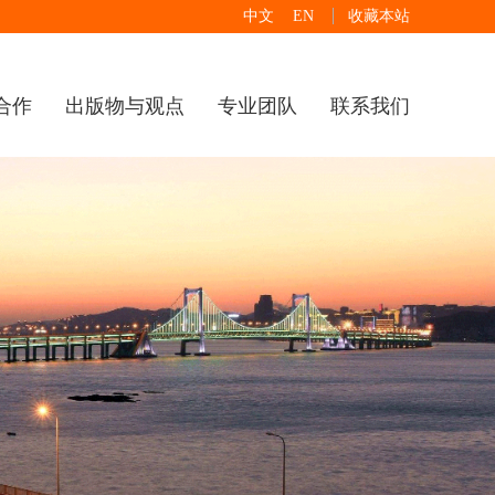
中文
EN
收藏本站
合作
出版物与观点
专业团队
联系我们